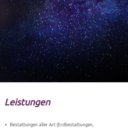
Leistungen
Bestattungen aller Art (Erdbestattungen,