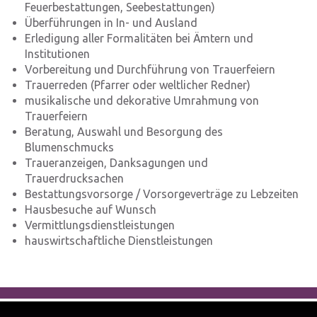
Feuerbestattungen, Seebestattungen)
Überführungen in In- und Ausland
Erledigung aller Formalitäten bei Ämtern und
Institutionen
Vorbereitung und Durchführung von Trauerfeiern
Trauerreden (Pfarrer oder weltlicher Redner)
musikalische und dekorative Umrahmung von
Trauerfeiern
Beratung, Auswahl und Besorgung des
Blumenschmucks
Traueranzeigen, Danksagungen und
Trauerdrucksachen
Bestattungsvorsorge / Vorsorgeverträge zu Lebzeiten
Hausbesuche auf Wunsch
Vermittlungsdienstleistungen
hauswirtschaftliche Dienstleistungen