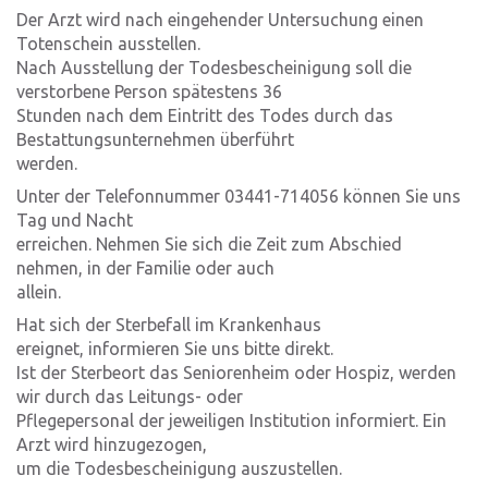
Der Arzt wird nach eingehender Untersuchung einen
Totenschein ausstellen.
Nach Ausstellung der Todesbescheinigung soll die
verstorbene Person spätestens 36
Stunden nach dem Eintritt des Todes durch das
Bestattungsunternehmen überführt
werden.
Unter der Telefonnummer
03441-714056
können Sie uns
Tag und Nacht
erreichen. Nehmen Sie sich die Zeit zum Abschied
nehmen, in der Familie oder auch
allein.
Hat sich der Sterbefall im Krankenhaus
ereignet, informieren Sie uns bitte direkt.
Ist der Sterbeort das Seniorenheim oder Hospiz, werden
wir durch das Leitungs- oder
Pflegepersonal der jeweiligen Institution informiert. Ein
Arzt wird hinzugezogen,
um die Todesbescheinigung auszustellen.