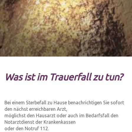
Was ist im Trauerfall zu tun?
Bei einem Sterbefall zu Hause benachrichtigen Sie sofort
den nächst erreichbaren Arzt,
möglichst den Hausarzt oder auch im Bedarfsfall den
Notarztdienst der Krankenkassen
oder den Notruf 112.